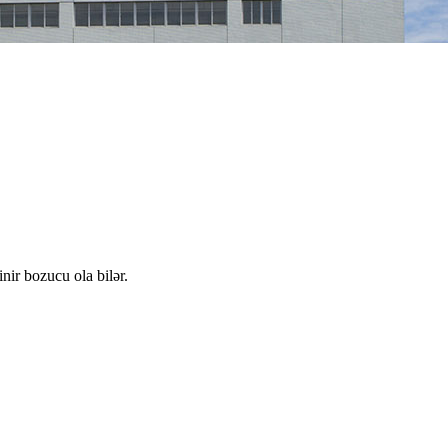
nir bozucu ola bilər.