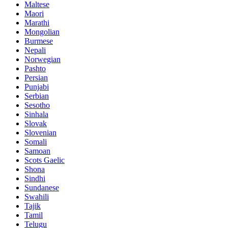
Maltese
Maori
Marathi
Mongolian
Burmese
Nepali
Norwegian
Pashto
Persian
Punjabi
Serbian
Sesotho
Sinhala
Slovak
Slovenian
Somali
Samoan
Scots Gaelic
Shona
Sindhi
Sundanese
Swahili
Tajik
Tamil
Telugu