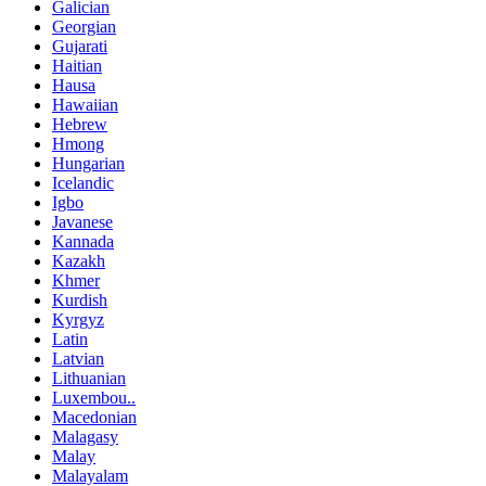
Galician
Georgian
Gujarati
Haitian
Hausa
Hawaiian
Hebrew
Hmong
Hungarian
Icelandic
Igbo
Javanese
Kannada
Kazakh
Khmer
Kurdish
Kyrgyz
Latin
Latvian
Lithuanian
Luxembou..
Macedonian
Malagasy
Malay
Malayalam