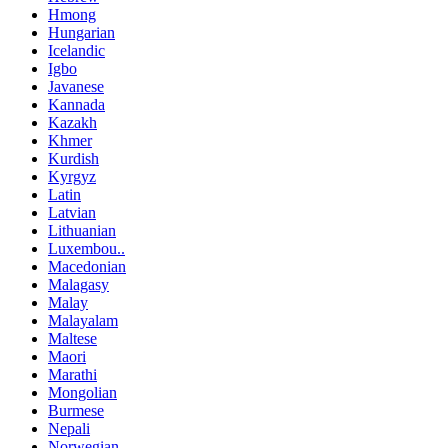
Hmong
Hungarian
Icelandic
Igbo
Javanese
Kannada
Kazakh
Khmer
Kurdish
Kyrgyz
Latin
Latvian
Lithuanian
Luxembou..
Macedonian
Malagasy
Malay
Malayalam
Maltese
Maori
Marathi
Mongolian
Burmese
Nepali
Norwegian