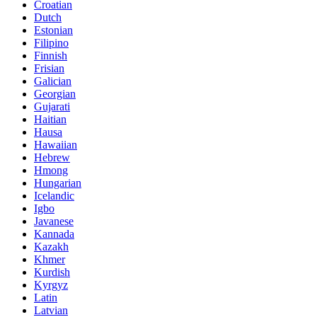
Croatian
Dutch
Estonian
Filipino
Finnish
Frisian
Galician
Georgian
Gujarati
Haitian
Hausa
Hawaiian
Hebrew
Hmong
Hungarian
Icelandic
Igbo
Javanese
Kannada
Kazakh
Khmer
Kurdish
Kyrgyz
Latin
Latvian