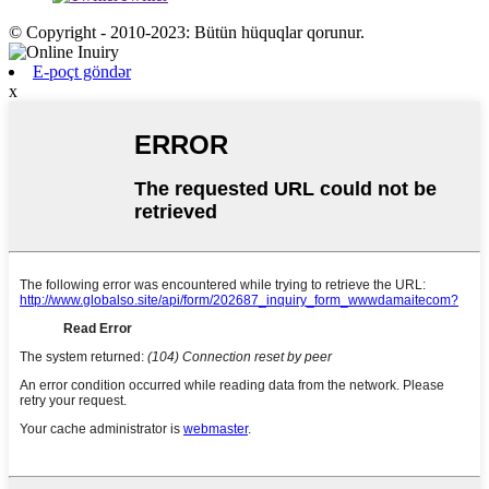
© Copyright - 2010-2023: Bütün hüquqlar qorunur.
E-poçt göndər
x