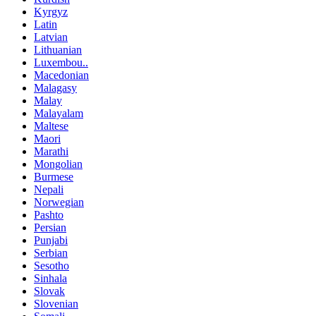
Kyrgyz
Latin
Latvian
Lithuanian
Luxembou..
Macedonian
Malagasy
Malay
Malayalam
Maltese
Maori
Marathi
Mongolian
Burmese
Nepali
Norwegian
Pashto
Persian
Punjabi
Serbian
Sesotho
Sinhala
Slovak
Slovenian